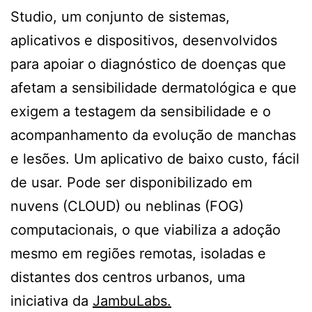
Studio, um conjunto de sistemas,
aplicativos e dispositivos, desenvolvidos
para apoiar o diagnóstico de doenças que
afetam a sensibilidade dermatológica e que
exigem a testagem da sensibilidade e o
acompanhamento da evolução de manchas
e lesões. Um aplicativo de baixo custo, fácil
de usar. Pode ser disponibilizado em
nuvens (CLOUD) ou neblinas (FOG)
computacionais, o que viabiliza a adoção
mesmo em regiões remotas, isoladas e
distantes dos centros urbanos, uma
iniciativa da
JambuLabs.