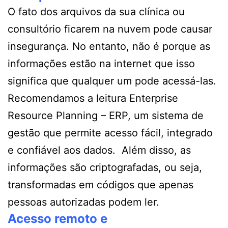
O fato dos arquivos da sua clínica ou
consultório ficarem na nuvem pode causar
insegurança. No entanto, não é porque as
informações estão na internet que isso
significa que qualquer um pode acessá-las.
Recomendamos a leitura Enterprise
Resource Planning – ERP, um sistema de
gestão que permite acesso fácil, integrado
e confiável aos dados. Além disso, as
informações são criptografadas, ou seja,
transformadas em códigos que apenas
pessoas autorizadas podem ler.
Acesso remoto e