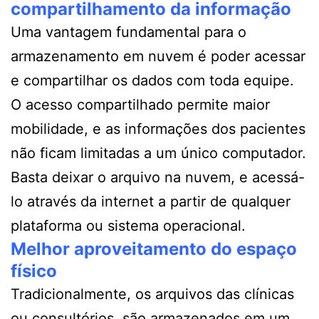
compartilhamento da informação
Uma vantagem fundamental para o
armazenamento em nuvem é poder acessar
e compartilhar os dados com toda equipe.
O acesso compartilhado permite maior
mobilidade, e as informações dos pacientes
não ficam limitadas a um único computador.
Basta deixar o arquivo na nuvem, e acessá-
lo através da internet a partir de qualquer
plataforma ou sistema operacional.
Melhor aproveitamento do espaço
físico
Tradicionalmente, os arquivos das clínicas
ou consultórios são armazenados em um