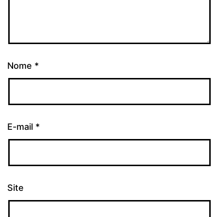
Nome
*
E-mail
*
Site