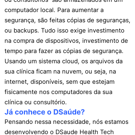
computador local. Para aumentar a
segurança, são feitas cópias de seguranças,
ou backups. Tudo isso exige investimento
na compra de dispositivos, investimento de
tempo para fazer as cópias de segurança.
Usando um sistema cloud, os arquivos da
sua clínica ficam na nuvem, ou seja, na
internet, disponíveis, sem que estejam
fisicamente nos computadores da sua
clínica ou consultório.
Já conhece o DSaúde?
Pensando nessa necessidade, nós estamos
desenvolvendo o DSaude Health Tech