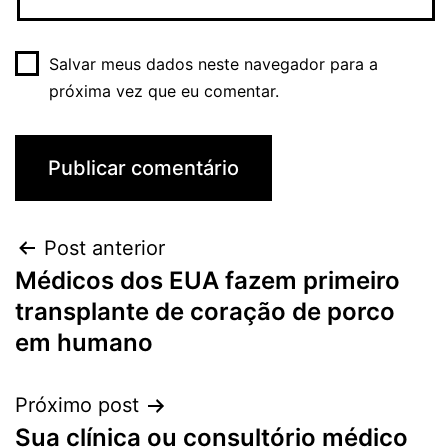
Salvar meus dados neste navegador para a
próxima vez que eu comentar.
Post anterior
Médicos dos EUA fazem primeiro
transplante de coração de porco
em humano
Próximo post
Sua clínica ou consultório médico