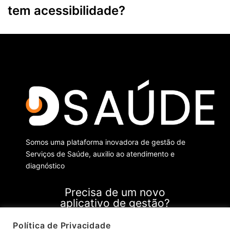
tem acessibilidade?
Somos uma plataforma inovadora de
gestão de
Serviços de Saúde,
auxilio ao atendimento e
diagnóstico
Precisa de um novo
aplicativo de gestão?
Política de Privacidade
Clique aqui