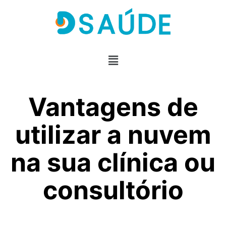
Vantagens de
utilizar a nuvem
na sua clínica ou
consultório