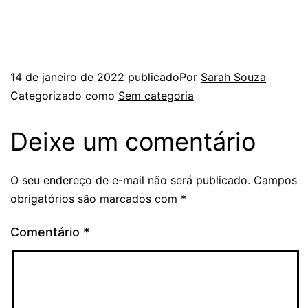
14 de janeiro de 2022
publicado
Por
Sarah Souza
Categorizado como
Sem categoria
Deixe um comentário
O seu endereço de e-mail não será publicado.
Campos
obrigatórios são marcados com
*
Comentário
*