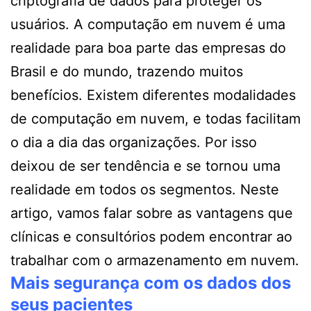
criptografia de dados para proteger os
usuários.
A computação em nuvem é uma
realidade para boa parte das empresas do
Brasil e do mundo, trazendo muitos
benefícios. Existem diferentes modalidades
de computação em nuvem, e todas facilitam
o dia a dia das organizações. Por isso
deixou de ser tendência e se tornou uma
realidade em todos os segmentos. Neste
artigo, vamos falar sobre as vantagens que
clínicas e consultórios podem encontrar ao
trabalhar com o armazenamento em nuvem.
Mais segurança com os dados dos
seus pacientes