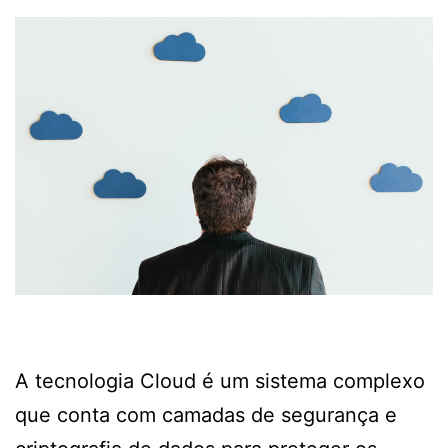
A tecnologia Cloud é um sistema complexo
que conta com camadas de segurança e