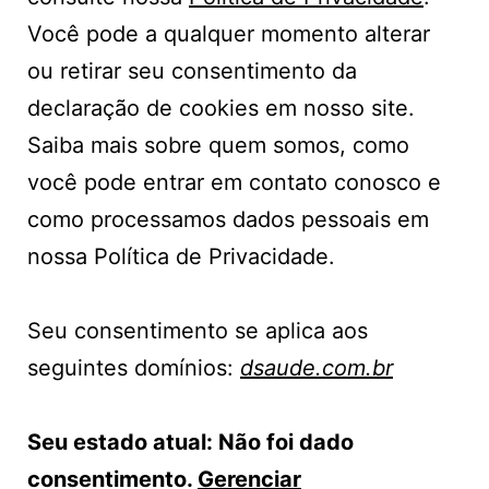
Você pode a qualquer momento alterar
ou retirar seu consentimento da
declaração de cookies em nosso site.
Saiba mais sobre quem somos, como
você pode entrar em contato conosco e
como processamos dados pessoais em
nossa Política de Privacidade.
Seu consentimento se aplica aos
seguintes domínios:
dsaude.com.br
Seu estado atual: Não foi dado
consentimento.
Gerenciar