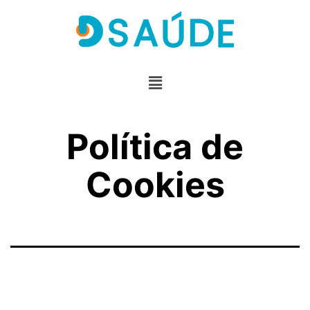
Política de
Cookies