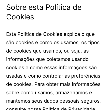
Sobre esta Política de
Cookies
Esta Política de Cookies explica o que
são cookies e como os usamos, os tipos
de cookies que usamos, ou seja, as
informações que coletamos usando
cookies e como essas informações são
usadas e como controlar as preferências
de cookies. Para obter mais informações
sobre como usamos, armazenamos e
mantemos seus dados pessoais seguros,
consulte nossa
Política de Privacidade
.