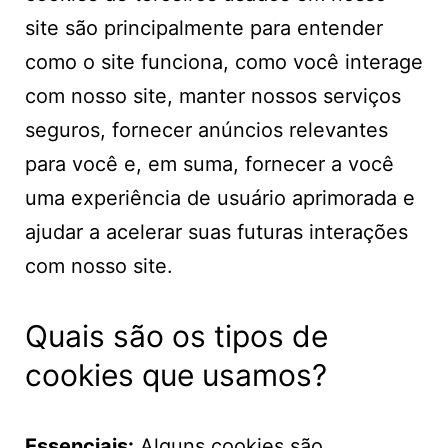
site são principalmente para entender
como o site funciona, como você interage
com nosso site, manter nossos serviços
seguros, fornecer anúncios relevantes
para você e, em suma, fornecer a você
uma experiência de usuário aprimorada e
ajudar a acelerar suas futuras interações
com nosso site.
Quais são os tipos de
cookies que usamos?
Essenciais:
Alguns cookies são