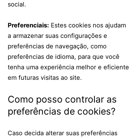
social.
Preferenciais:
Estes cookies nos ajudam
a armazenar suas configurações e
preferências de navegação, como
preferências de idioma, para que você
tenha uma experiência melhor e eficiente
em futuras visitas ao site.
Como posso controlar as
preferências de cookies?
Caso decida alterar suas preferências