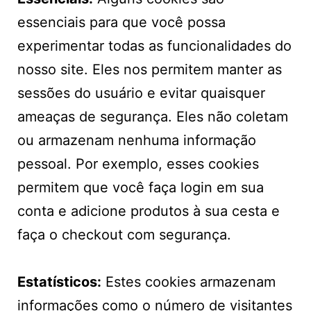
essenciais para que você possa
experimentar todas as funcionalidades do
nosso site. Eles nos permitem manter as
sessões do usuário e evitar quaisquer
ameaças de segurança. Eles não coletam
ou armazenam nenhuma informação
pessoal. Por exemplo, esses cookies
permitem que você faça login em sua
conta e adicione produtos à sua cesta e
faça o checkout com segurança.
Estatísticos:
Estes cookies armazenam
informações como o número de visitantes