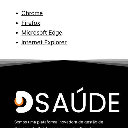
Chrome
Firefox
Microsoft Edge
Internet Explorer
Somos uma plataforma inovadora de
gestão de