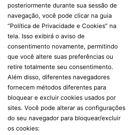
posteriormente durante sua sessão de
navegação, você pode clicar na guia
“Política de Privacidade e Cookies” na
tela. Isso exibirá o aviso de
consentimento novamente, permitindo
que você altere suas preferências ou
retire totalmente seu consentimento.
Além disso, diferentes navegadores
fornecem métodos diferentes para
bloquear e excluir cookies usados por
sites. Você pode alterar as configurações
do seu navegador para bloquear/excluir
os cookies: