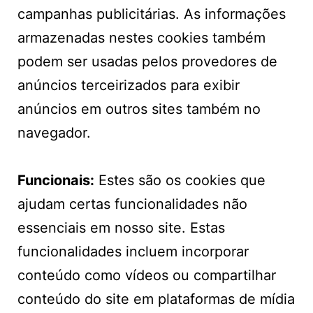
campanhas publicitárias. As informações
armazenadas nestes cookies também
podem ser usadas pelos provedores de
anúncios terceirizados para exibir
anúncios em outros sites também no
navegador.
Funcionais:
Estes são os cookies que
ajudam certas funcionalidades não
essenciais em nosso site. Estas
funcionalidades incluem incorporar
conteúdo como vídeos ou compartilhar
conteúdo do site em plataformas de mídia