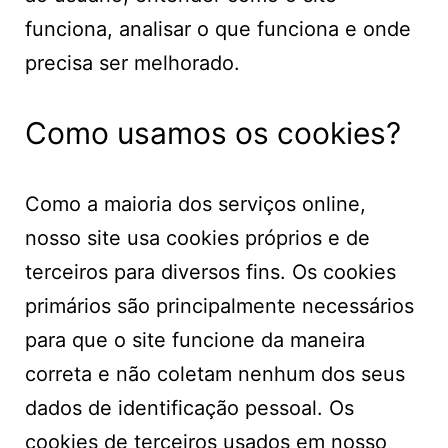
funciona, analisar o que funciona e onde
precisa ser melhorado.
Como usamos os cookies?
Como a maioria dos serviços online,
nosso site usa cookies próprios e de
terceiros para diversos fins. Os cookies
primários são principalmente necessários
para que o site funcione da maneira
correta e não coletam nenhum dos seus
dados de identificação pessoal. Os
cookies de terceiros usados em nosso