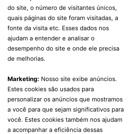
do site, o número de visitantes únicos,
quais páginas do site foram visitadas, a
fonte da visita etc. Esses dados nos
ajudam a entender e analisar o
desempenho do site e onde ele precisa
de melhorias.
Marketing:
Nosso site exibe anúncios.
Estes cookies são usados para
personalizar os anúncios que mostramos
a você para que sejam significativos para
você. Estes cookies também nos ajudam
a acompanhar a eficiência dessas