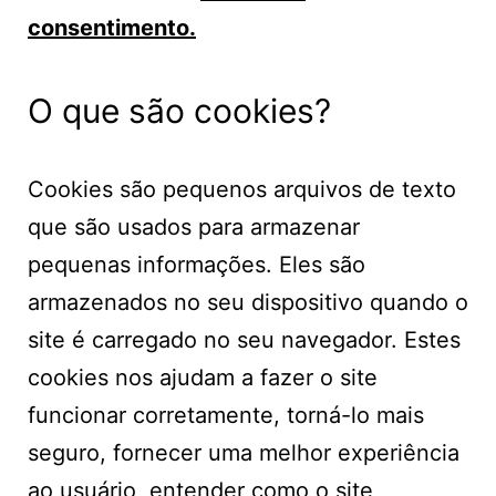
consentimento.
O que são cookies?
Cookies são pequenos arquivos de texto
que são usados para armazenar
pequenas informações. Eles são
armazenados no seu dispositivo quando o
site é carregado no seu navegador. Estes
cookies nos ajudam a fazer o site
funcionar corretamente, torná-lo mais
seguro, fornecer uma melhor experiência
ao usuário, entender como o site