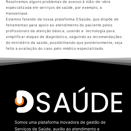
Resolvemos alguns problemas de acesso à mão-de-obra
especializada em serviços de saúde, por exemplo, a
Hanseníase.
Estamos falando da nossa plataforma DSaúde, que dispõe de
ferramentas para apoio ao atendimento do paciente pelos
profissionais da atenção básica, usando a tecnologia para
simplificar etapas de diagnóstico, seguindo as recomendações
do ministério da saúde, possibilitando que posteriormente, seja
feita a avaliação do caso pelo médico especializado.
Somos uma plataforma inovadora de
gestão de
Serviços de Saúde,
auxilio ao atendimento e