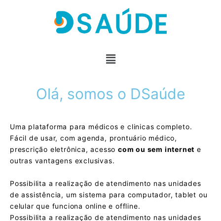
Olá, somos o DSaúde
Uma plataforma para médicos e clinicas completo.
Fácil de usar, com agenda, prontuário médico,
prescrição eletrônica, acesso
com ou sem internet
e
outras vantagens exclusivas.
Possibilita a realização de atendimento nas unidades
de assistência, um sistema para computador, tablet ou
celular que funciona online e offline.
Possibilita a realização de atendimento nas unidades