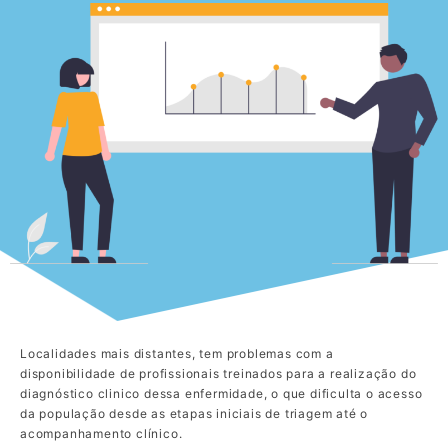
Localidades mais distantes, tem problemas com a
disponibilidade de profissionais treinados para a realização do
diagnóstico clinico dessa enfermidade, o que dificulta o acesso
da população desde as etapas iniciais de triagem até o
acompanhamento clínico.