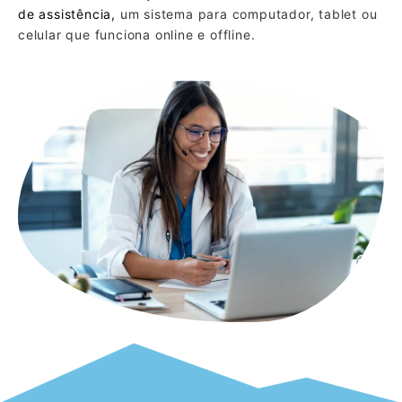
de assistência,
um sistema para computador, tablet ou
celular que funciona online e offline.